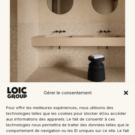
Gérer le consentement
Pour offrir les meilleures expériences, nous utilisons des
moooi
technologies telles que les cookies pour stocker et/ou accéder
aux informations des appareils. Le fait de consentir à ces
Mentions Légales
technologies nous permettra de traiter des données telles que le
comportement de navigation ou les ID uniques sur ce site. Le fait
Politique de Confidentialité