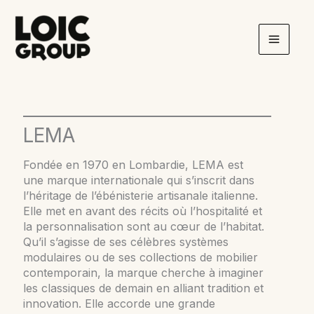
Aller
au
contenu
LEMA
Fondée en 1970 en Lombardie, LEMA est
une marque internationale qui s’inscrit dans
l’héritage de l’ébénisterie artisanale italienne.
Elle met en avant des récits où l’hospitalité et
la personnalisation sont au cœur de l’habitat.
Qu’il s’agisse de ses célèbres systèmes
modulaires ou de ses collections de mobilier
contemporain, la marque cherche à imaginer
les classiques de demain en alliant tradition et
innovation. Elle accorde une grande