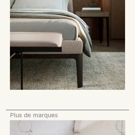
Plus de marques