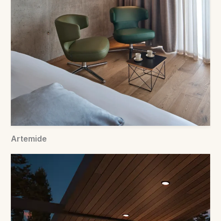
Artemide