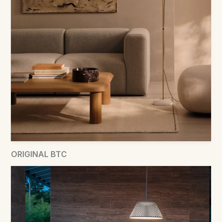
ORIGINAL BTC