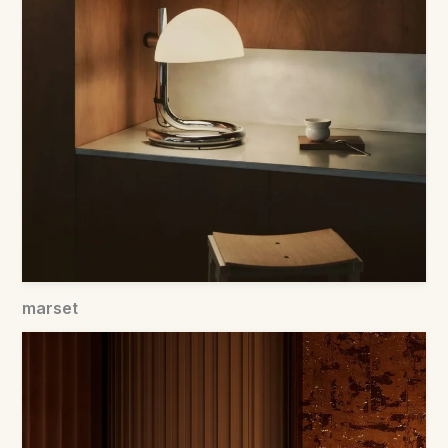
marset