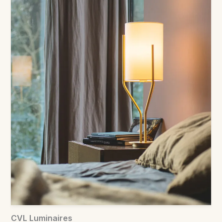
CVL Luminaires