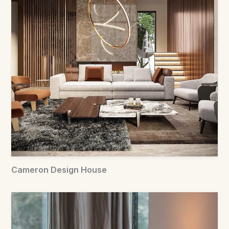
Cameron Design House