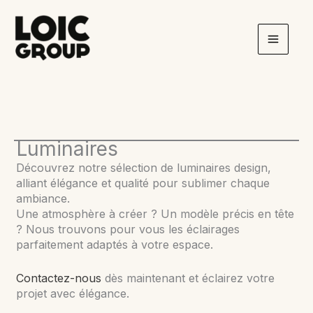
Aller
au
contenu
Luminaires
Découvrez notre sélection de luminaires design,
alliant élégance et qualité pour sublimer chaque
ambiance.
Une atmosphère à créer ? Un modèle précis en tête
? Nous trouvons pour vous les éclairages
parfaitement adaptés à votre espace.
Contactez-nous
dès maintenant et éclairez votre
projet avec élégance.