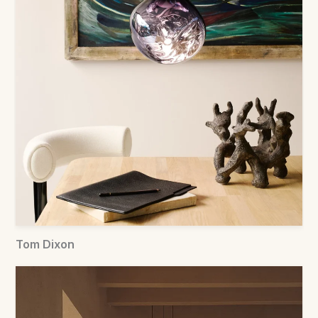
Tom Dixon