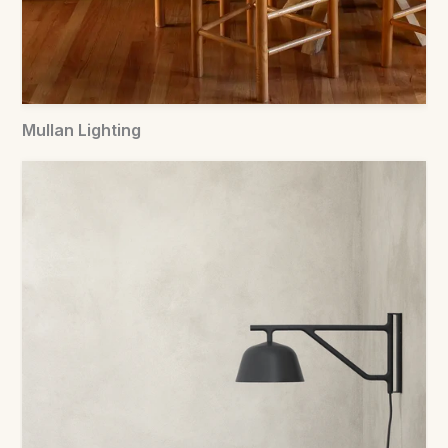
Mullan Lighting