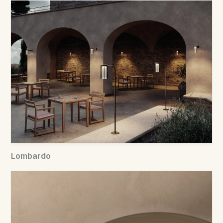
Lombardo