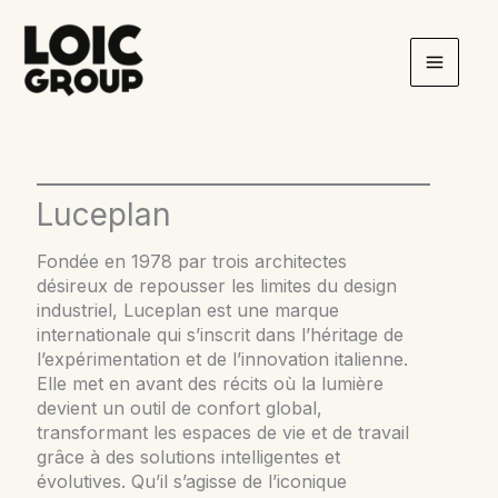
Aller
au
contenu
Luceplan
Fondée en 1978 par trois architectes
désireux de repousser les limites du design
industriel, Luceplan est une marque
internationale qui s’inscrit dans l’héritage de
l’expérimentation et de l’innovation italienne.
Elle met en avant des récits où la lumière
devient un outil de confort global,
transformant les espaces de vie et de travail
grâce à des solutions intelligentes et
évolutives. Qu’il s’agisse de l’iconique