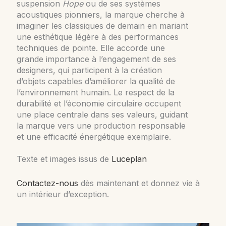
suspension
Hope
ou de ses systèmes
acoustiques pionniers, la marque cherche à
imaginer les classiques de demain en mariant
une esthétique légère à des performances
techniques de pointe. Elle accorde une
grande importance à l’engagement de ses
designers, qui participent à la création
d’objets capables d’améliorer la qualité de
l’environnement humain. Le respect de la
durabilité et l’économie circulaire occupent
une place centrale dans ses valeurs, guidant
la marque vers une production responsable
et une efficacité énergétique exemplaire.
Texte et images issus de
Luceplan
Contactez-nous
dès maintenant et donnez vie à
un intérieur d’exception.