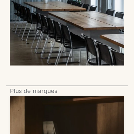
Plus de marques