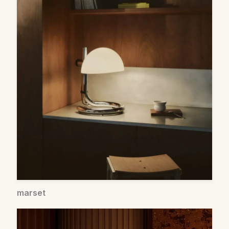
marset