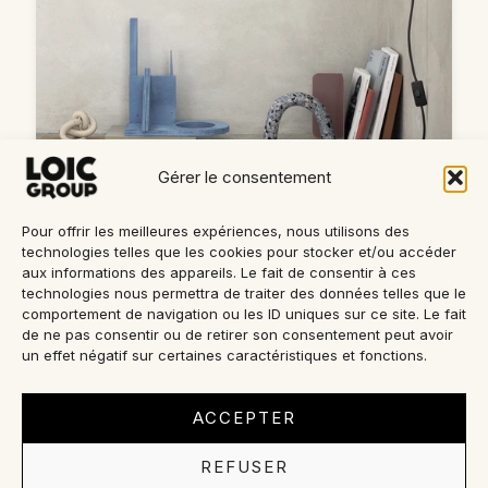
Gérer le consentement
Pour offrir les meilleures expériences, nous utilisons des
technologies telles que les cookies pour stocker et/ou accéder
muuto
aux informations des appareils. Le fait de consentir à ces
Mentions Légales
technologies nous permettra de traiter des données telles que le
comportement de navigation ou les ID uniques sur ce site. Le fait
Politique de Confidentialité
de ne pas consentir ou de retirer son consentement peut avoir
un effet négatif sur certaines caractéristiques et fonctions.
Conditions générale d'utilisation
ACCEPTER
REFUSER
Cookies