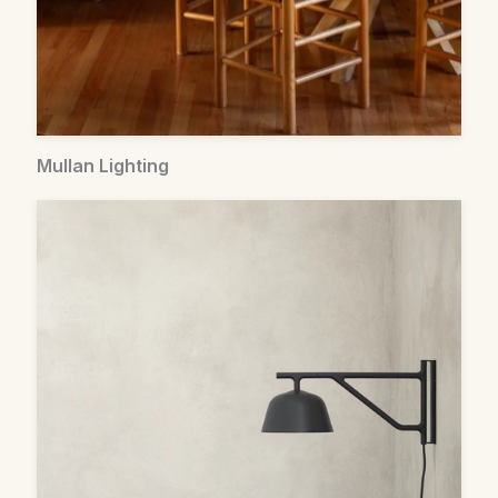
Mullan Lighting