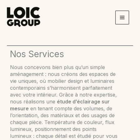
Aller
au
contenu
Nos Services
Nous concevons bien plus qu’un simple
aménagement : nous créons des espaces de
vie uniques, où mobilier design et luminaires
contemporains s’harmonisent parfaitement
avec votre intérieur. Grâce à notre expertise,
nous réalisons une
étude d’éclairage sur
mesure
en tenant compte des volumes, de
l’orientation, des matériaux et des usages de
chaque pièce. Température de couleur, flux
lumineux, positionnement des points
lumineux : chaque détail est étudié pour vous