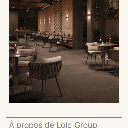
À propos de Loic Group