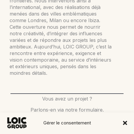
frontières. Nous intervenons ainsi à
l’international, avec des réalisations déjà
menées dans des villes emblématiques
comme Londres, Milan ou encore Ibiza.
Cette ouverture nous permet de nourrir
notre créativité, d’intégrer des influences
variées et de répondre aux projets les plus
ambitieux. Aujourd’hui, LOIC GROUP, c’est la
rencontre entre expérience, exigence et
vision contemporaine, au service d’intérieurs
et extérieurs uniques, pensés dans les
moindres détails.
Vous avez un projet ?
Parlons-en via notre formulaire.
Gérer le consentement
PRENEZ RENDEZ-VOUS