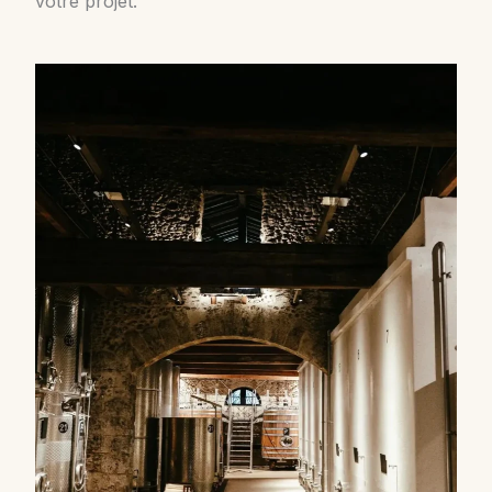
votre projet.