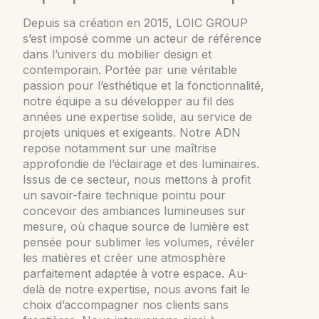
Depuis sa création en 2015, LOIC GROUP
s’est imposé comme un acteur de référence
dans l’univers du mobilier design et
contemporain. Portée par une véritable
passion pour l’esthétique et la fonctionnalité,
notre équipe a su développer au fil des
années une expertise solide, au service de
projets uniques et exigeants. Notre ADN
repose notamment sur une maîtrise
approfondie de l’éclairage et des luminaires.
Issus de ce secteur, nous mettons à profit
un savoir-faire technique pointu pour
concevoir des ambiances lumineuses sur
mesure, où chaque source de lumière est
pensée pour sublimer les volumes, révéler
les matières et créer une atmosphère
parfaitement adaptée à votre espace. Au-
delà de notre expertise, nous avons fait le
choix d’accompagner nos clients sans