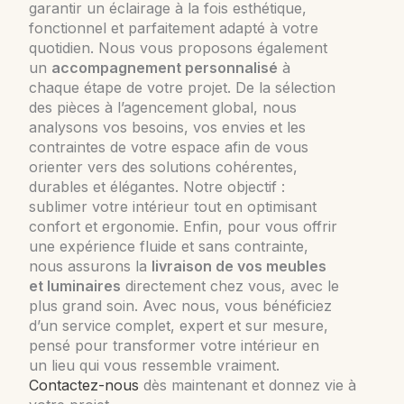
garantir un éclairage à la fois esthétique,
fonctionnel et parfaitement adapté à votre
quotidien. Nous vous proposons également
un
accompagnement personnalisé
à
chaque étape de votre projet. De la sélection
des pièces à l’agencement global, nous
analysons vos besoins, vos envies et les
contraintes de votre espace afin de vous
orienter vers des solutions cohérentes,
durables et élégantes. Notre objectif :
sublimer votre intérieur tout en optimisant
confort et ergonomie. Enfin, pour vous offrir
une expérience fluide et sans contrainte,
nous assurons la
livraison de vos meubles
et luminaires
directement chez vous, avec le
plus grand soin. Avec nous, vous bénéficiez
d’un service complet, expert et sur mesure,
pensé pour transformer votre intérieur en
un lieu qui vous ressemble vraiment.
Contactez-nous
dès maintenant et donnez vie à