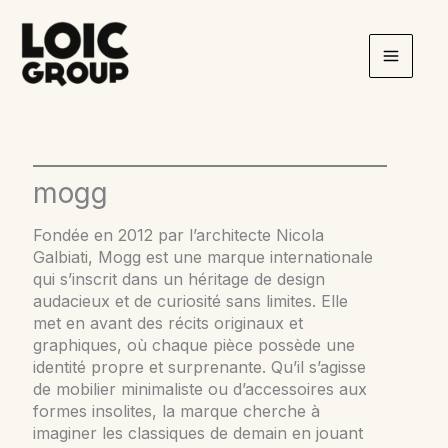
Aller
au
contenu
mogg
Fondée en 2012 par l’architecte Nicola
Galbiati, Mogg est une marque internationale
qui s’inscrit dans un héritage de design
audacieux et de curiosité sans limites. Elle
met en avant des récits originaux et
graphiques, où chaque pièce possède une
identité propre et surprenante. Qu’il s’agisse
de mobilier minimaliste ou d’accessoires aux
formes insolites, la marque cherche à
imaginer les classiques de demain en jouant