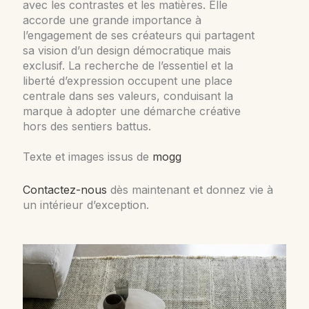
avec les contrastes et les matières. Elle
accorde une grande importance à
l’engagement de ses créateurs qui partagent
sa vision d’un design démocratique mais
exclusif. La recherche de l’essentiel et la
liberté d’expression occupent une place
centrale dans ses valeurs, conduisant la
marque à adopter une démarche créative
hors des sentiers battus.
Texte et images issus de
mogg
Contactez-nous
dès maintenant et donnez vie à
un intérieur d’exception.