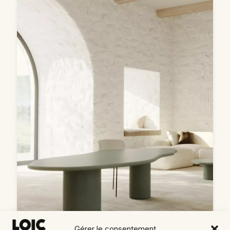
Gérer le consentement