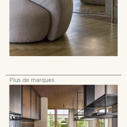
Plus de marques