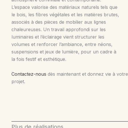
L’espace valorise des matériaux naturels tels que
le bois, les fibres végétales et les matières brutes,
associés à des pièces de mobilier aux lignes
chaleureuses. Un travail approfondi sur les
luminaires et l’éclairage vient structurer les
volumes et renforcer l’ambiance, entre néons,
suspensions et jeux de lumière, pour un cadre à
la fois festif et esthétique.
Contactez-nous
dès maintenant et donnez vie à votr
projet.
Plus de réalisations