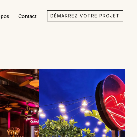
opos
Contact
DÉMARREZ VOTRE PROJET