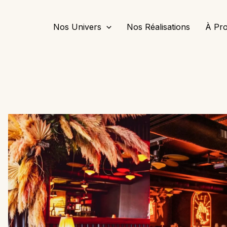
Nos Univers
Nos Réalisations
À Pr