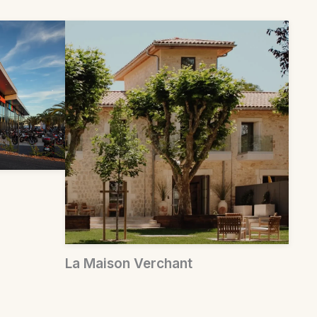
La Maison Verchant