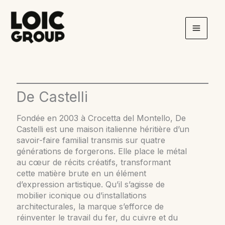
Aller
au
contenu
De Castelli
Fondée en 2003 à Crocetta del Montello, De
Castelli est une maison italienne héritière d’un
savoir-faire familial transmis sur quatre
générations de forgerons. Elle place le métal
au cœur de récits créatifs, transformant
cette matière brute en un élément
d’expression artistique. Qu’il s’agisse de
mobilier iconique ou d’installations
architecturales, la marque s’efforce de
réinventer le travail du fer, du cuivre et du