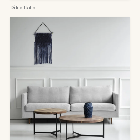
Ditre Italia