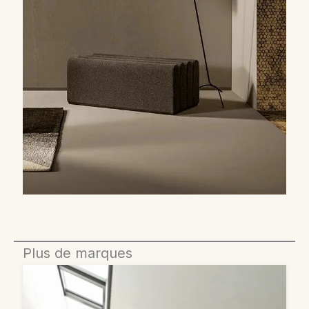
Plus de marques