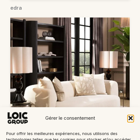
edra
Gérer le consentement
Pour offrir les meilleures expériences, nous utilisons des
technologies telles que les cookies pour stocker et/ou accéder