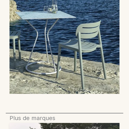
Plus de marques