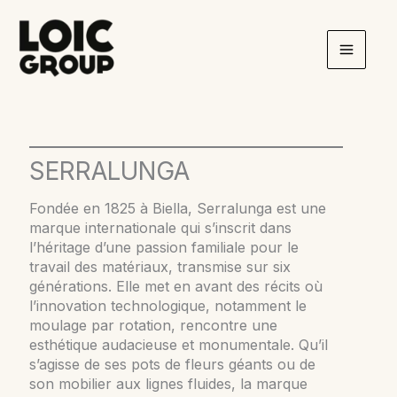
Aller
au
contenu
SERRALUNGA
Fondée en 1825 à Biella, Serralunga est une
marque internationale qui s’inscrit dans
l’héritage d’une passion familiale pour le
travail des matériaux, transmise sur six
générations. Elle met en avant des récits où
l’innovation technologique, notamment le
moulage par rotation, rencontre une
esthétique audacieuse et monumentale. Qu’il
s’agisse de ses pots de fleurs géants ou de
son mobilier aux lignes fluides, la marque