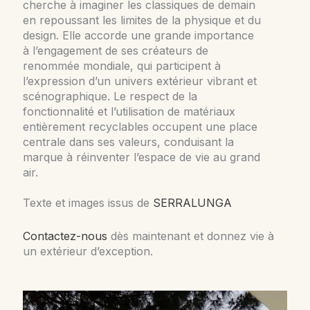
cherche à imaginer les classiques de demain
en repoussant les limites de la physique et du
design. Elle accorde une grande importance
à l’engagement de ses créateurs de
renommée mondiale, qui participent à
l’expression d’un univers extérieur vibrant et
scénographique. Le respect de la
fonctionnalité et l’utilisation de matériaux
entièrement recyclables occupent une place
centrale dans ses valeurs, conduisant la
marque à réinventer l’espace de vie au grand
air.
Texte et images issus de
SERRALUNGA
Contactez-nous
dès maintenant et donnez vie à
un extérieur d’exception.