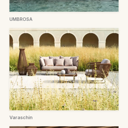
UMBROSA
Varaschin